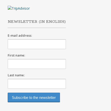
NEWSLETTER (IN ENGLISH)
E-mail address:
First name:
Last name: