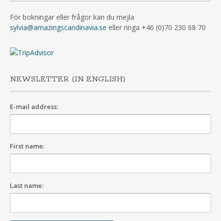
För bokningar eller frågor kan du mejla
sylvia@amazingscandinavia.se
eller ringa +46 (0)70 230 68 70
NEWSLETTER (IN ENGLISH)
E-mail address:
First name:
Last name: